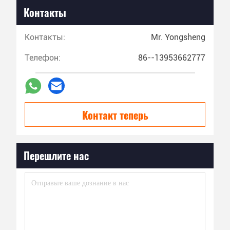
Контакты
Контакты:
Mr. Yongsheng
Телефон:
86--13953662777
Контакт теперь
Перешлите нас