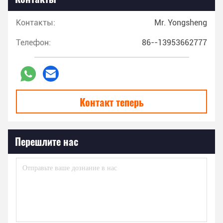
Контакты:
Mr. Yongsheng
Телефон:
86--13953662777
Контакт теперь
Перешлите нас