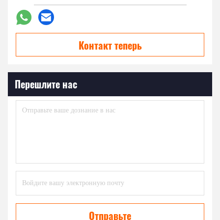
Контакт теперь
Перешлите нас
Отправьте