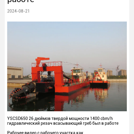
2024-08-21
YSCSD650 26 дюймов твердой мощности 1400 cbm/h
гидравлический резач всасывающий греб был в работе
Рабочее видео с рабочего участка как