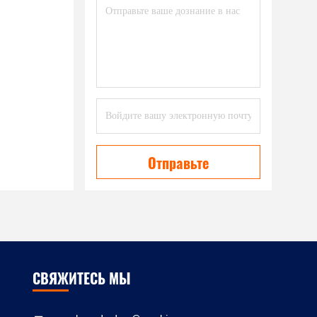
Отправьте
СВЯЖИТЕСЬ МЫ