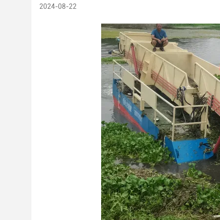
2024-08-22