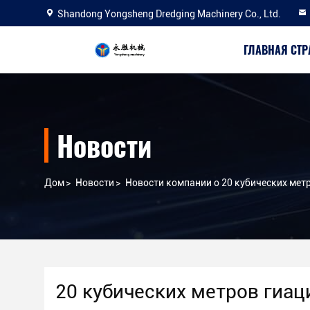
Shandong Yongsheng Dredging Machinery Co., Ltd.
ГЛАВНАЯ СТ
Новости
Дом
>
Новости
>
Новости компании о 20 кубических мет
20 кубических метров гиац