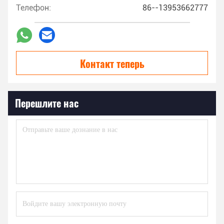
Телефон:
86--13953662777
Контакт теперь
Перешлите нас