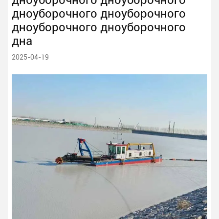
дноуборочного дноуборочного
дноуборочного дноуборочного
дноуборочного дноуборочного
дна
2025-04-19