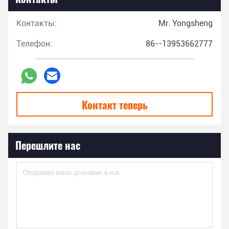
Контакты:
Mr. Yongsheng
Телефон:
86--13953662777
Контакт теперь
Перешлите нас