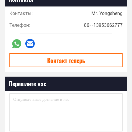
Контакты:
Mr. Yongsheng
Телефон:
86--13953662777
Контакт теперь
Перешлите нас