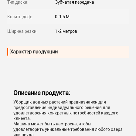
Тип диска:
Зубчатая передача
Косить деф:
0-1,5 М
Ширина резки:
1-2 метров
Характер продукции
Описание продукта:
Уборщик водных растений предназначен для
предоставления индивидуального решения для
удовлетворения конкретных потребностей каждого
клиента.
Машина может быть настроена, чтобы
удовлетворить уникальные требования любого озера
или пруда.