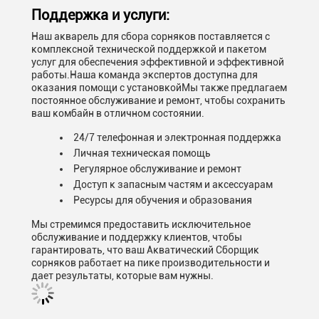
Поддержка и услуги:
Наш акварель для сбора сорняков поставляется с
комплексной технической поддержкой и пакетом
услуг для обеспечения эффективной и эффективной
работы.Наша команда экспертов доступна для
оказания помощи с установкойМы также предлагаем
постоянное обслуживание и ремонт, чтобы сохранить
ваш комбайн в отличном состоянии.
24/7 телефонная и электронная поддержка
Личная техническая помощь
Регулярное обслуживание и ремонт
Доступ к запасным частям и аксессуарам
Ресурсы для обучения и образования
Мы стремимся предоставить исключительное
обслуживание и поддержку клиентов, чтобы
гарантировать, что ваш Акватический Сборщик
сорняков работает на пике производительности и
дает результаты, которые вам нужны.