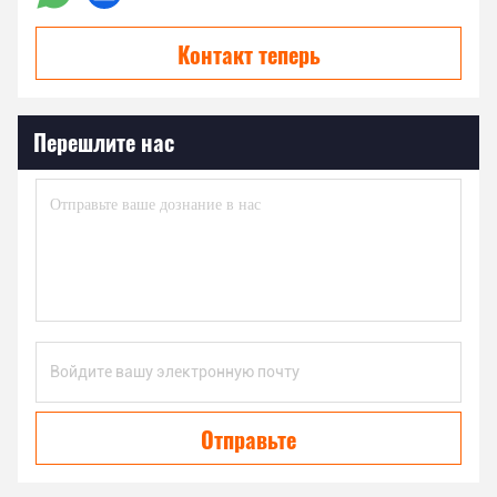
Контакт теперь
Перешлите нас
Отправьте