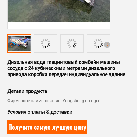
Дизельная вода гиацинтовый комбайн машины
сосуда с 24 кубическими метрами дизельного
привода коробка передач индивидуальное здание
Детали продукта
Фирменное наименование: Yongsheng dredger
Условия оплаты & доставки
Получите самую лучшую цену