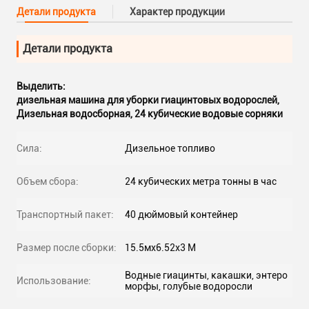
Детали продукта
Характер продукции
Детали продукта
Выделить:
дизельная машина для уборки гиацинтовых водорослей
,
Дизельная водосборная
,
24 кубические водовые сорняки
Сила:
Дизельное топливо
Объем сбора:
24 кубических метра тонны в час
Транспортный пакет:
40 дюймовый контейнер
Размер после сборки:
15.5мx6.52х3 М
Водные гиацинты, какашки, энтеро
Использование:
морфы, голубые водоросли