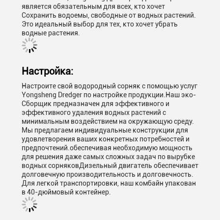
является обязательным для всех, кто хочет
Сохранить водоемы, свободные от водных растений.
Это идеальный выбор для тех, кто хочет убрать
водные растения.
Настройка:
Настроите свой водородный сорняк с помощью услуг
Yongsheng Dredger по настройке продукции.Наш эко-
Сборщик предназначен для эффективного и
эффективного удаления водных растений с
минимальным воздействием на окружающую среду.
Мы предлагаем индивидуальные конструкции для
удовлетворения ваших конкретных потребностей и
предпочтений.обеспечивая необходимую мощность
для решения даже самых сложных задач по вырубке
водных сорняковДизельный двигатель обеспечивает
долговечную производительность и долговечность.
Для легкой транспортировки, наш комбайн упакован
в 40-дюймовый контейнер.