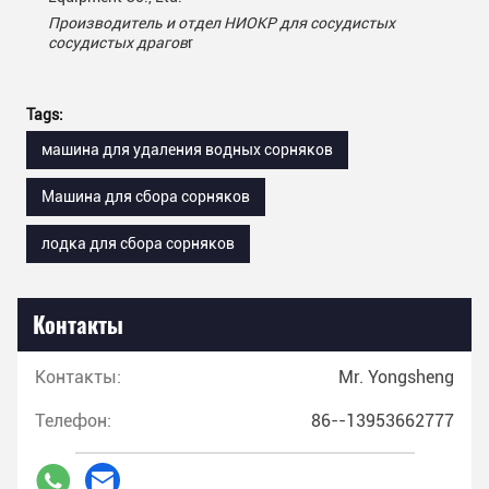
Производитель и отдел НИОКР для сосудистых
сосудистых драгов
r
Tags:
машина для удаления водных сорняков
Машина для сбора сорняков
лодка для сбора сорняков
Контакты
Контакты:
Mr. Yongsheng
Телефон:
86--13953662777