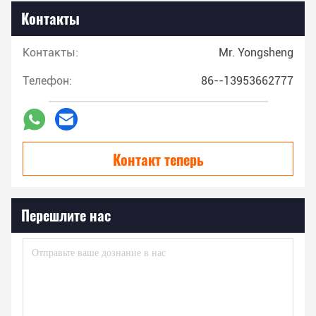
Контакты
Контакты:
Mr. Yongsheng
Телефон:
86--13953662777
Контакт теперь
Перешлите нас