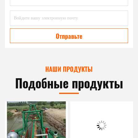
Отправьте
НАШИ ПРОДУКТЫ
Подобные продукты