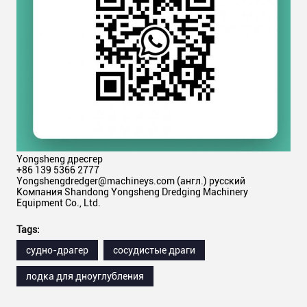
Yongsheng дресгер
+86 139 5366 2777
Yongshengdredger@machineys.com (англ.) русский
Компания Shandong Yongsheng Dredging Machinery
Equipment Co., Ltd.
Tags:
судно-драгер
сосудистые драги
лодка для дноуглубления