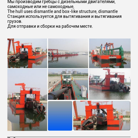
Мы производим гребцы с дизельными двигателями,
самоходные или не самоходные,
The hull uses dismantle and box-like structure, dismantle
Станция используется для вытягивания и вытягивания
грузов.
Для отправки и сборки на рабочем месте.