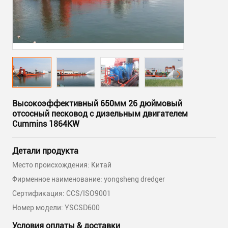
Высокоэффективный 650мм 26 дюймовый
отсосный песковод с дизельным двигателем
Cummins 1864KW
Детали продукта
Место происхождения: Китай
Фирменное наименование: yongsheng dredger
Сертификация: CCS/ISO9001
Номер модели: YSCSD600
Условия оплаты & доставки