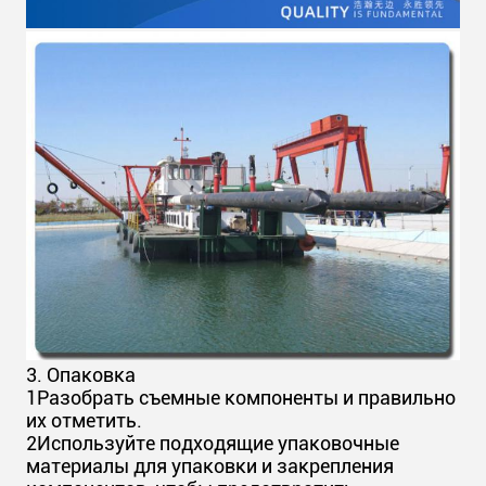
3. Опаковка
1Разобрать съемные компоненты и правильно
их отметить.
2Используйте подходящие упаковочные
материалы для упаковки и закрепления