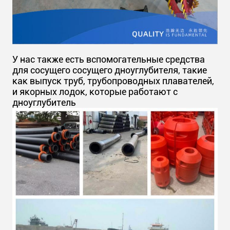
У нас также есть вспомогательные средства
для сосущего сосущего дноуглубителя, такие
как выпуск труб, трубопроводных плавателей,
и якорных лодок, которые работают с
дноуглубитель