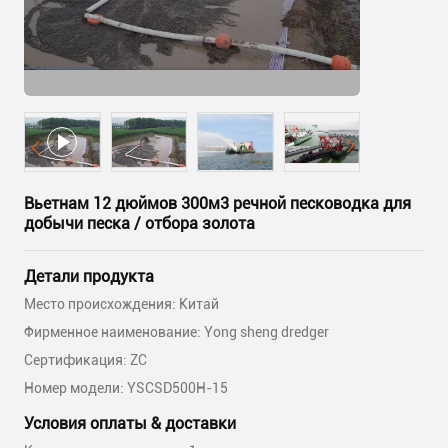
Вьетнам 12 дюймов 300м3 речной песководка для
добычи песка / отбора золота
Детали продукта
Место происхождения: Китай
Фирменное наименование: Yong sheng dredger
Сертификация: ZC
Номер модели: YSCSD500H-15
Условия оплаты & доставки