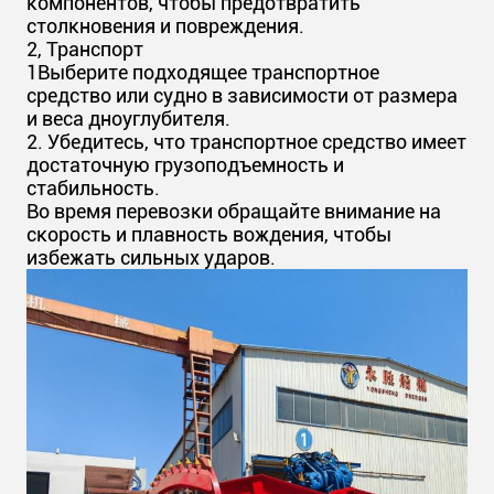
компонентов, чтобы предотвратить
столкновения и повреждения.
2, Транспорт
1Выберите подходящее транспортное
средство или судно в зависимости от размера
и веса дноуглубителя.
2. Убедитесь, что транспортное средство имеет
достаточную грузоподъемность и
стабильность.
Во время перевозки обращайте внимание на
скорость и плавность вождения, чтобы
избежать сильных ударов.