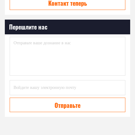
Контакт теперь
Перешлите нас
Отправьте