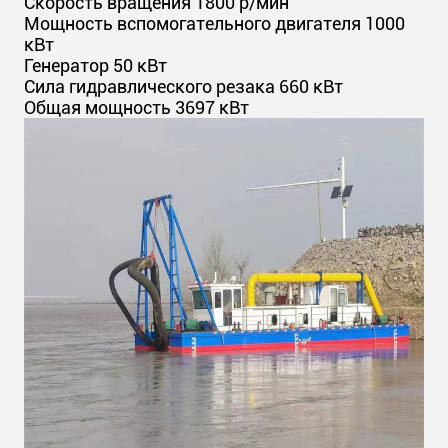
Скорость вращения 1800 р/мин
Мощность вспомогательного двигателя 1000
кВт
Генератор 50 кВт
Сила гидравлического резака 660 кВт
Общая мощность 3697 кВт