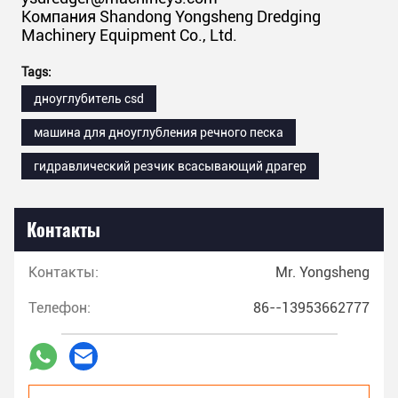
Компания Shandong Yongsheng Dredging
Machinery Equipment Co., Ltd.
Tags:
дноуглубитель csd
машина для дноуглубления речного песка
гидравлический резчик всасывающий драгер
Контакты
Контакты:
Mr. Yongsheng
Телефон:
86--13953662777