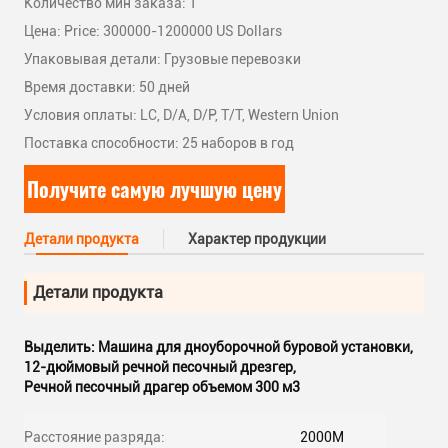
Количество мин заказа: 1
Цена: Price: 300000-1200000 US Dollars
Упаковывая детали: Грузовые перевозки
Время доставки: 50 дней
Условия оплаты: LC, D/A, D/P, T/T, Western Union
Поставка способности: 25 наборов в год
Получите самую лучшую цену
Детали продукта
Характер продукции
Детали продукта
Выделить:
Машина для дноуборочной буровой установки
,
12-дюймовый речной песочный дрезгер
,
Речной песочный драгер объемом 300 м3
Расстояние разряда:
2000M