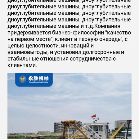
дноуглубительные машины, дноуглубительные
дноуглубительные машины, дноуглубительные
дноуглубительные машины, дноуглубительные
дноуглубительные машины и т.д.Компания
придерживается бизнес-философии "качество
на первом месте", клиент в первую очередь", с
целью целостности, инноваций и
взаимовыгоды, и установил долгосрочные и
стабильные отношения сотрудничества с
клиентами.