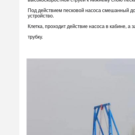
Под действием песковой насоса смешанный до
устройство.
Клетка, проходит действие насоса в кабине, а 
трубку.