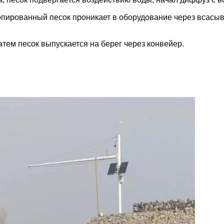
пированный песок проникает в оборудование через всасы
затем песок выпускается на берег через конвейер.