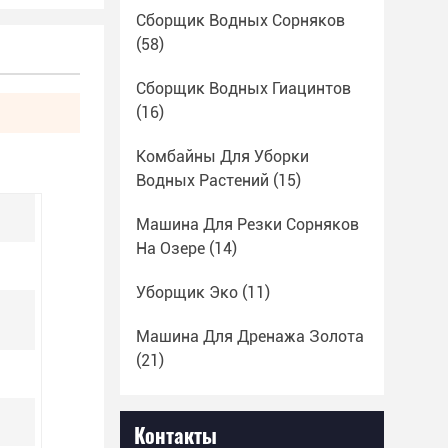
Сборщик Водных Сорняков
(58)
Сборщик Водных Гиацинтов
(16)
Комбайны Для Уборки
Водных Растений
(15)
Машина Для Резки Сорняков
На Озере
(14)
Уборщик Эко
(11)
Машина Для Дренажа Золота
(21)
Контакты