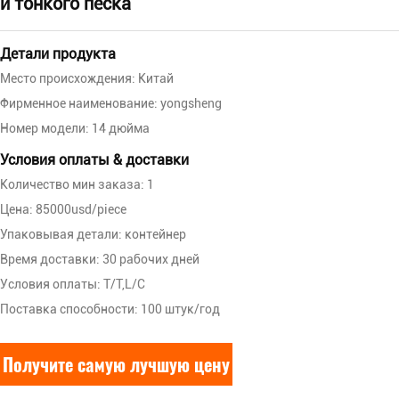
и тонкого песка
Детали продукта
Место происхождения: Китай
Фирменное наименование: yongsheng
Номер модели: 14 дюйма
Условия оплаты & доставки
Количество мин заказа: 1
Цена: 85000usd/piece
Упаковывая детали: контейнер
Время доставки: 30 рабочих дней
Условия оплаты: T/T,L/C
Поставка способности: 100 штук/год
Получите самую лучшую цену